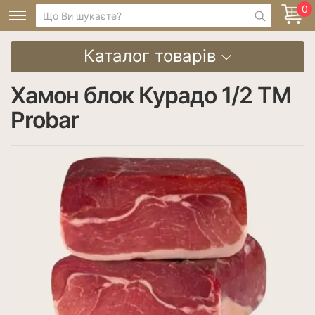
0
Каталог товарів
Хамон блок Курадо 1/2 TM
Probar