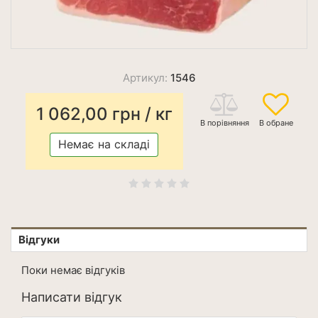
Артикул:
1546
1 062,00
грн
/ кг
Немає на складі
Відгуки
Поки немає відгуків
Написати відгук