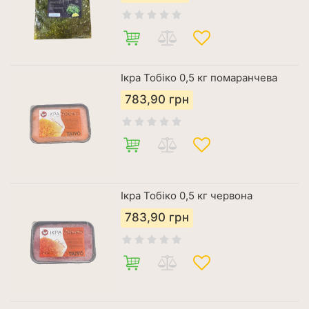
Ікра Тобіко 0,5 кг помаранчева
783,90
грн
Ікра Тобіко 0,5 кг червона
783,90
грн