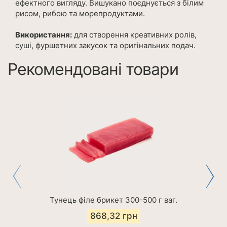
ефектного вигляду. Вишукано поєднується з білим
рисом, рибою та морепродуктами.
Використання:
для створення креативних ролів,
суші, фуршетних закусок та оригінальних подач.
Рекомендовані товари
Тунець філе брикет 300-500 г ваг.
868,32
грн