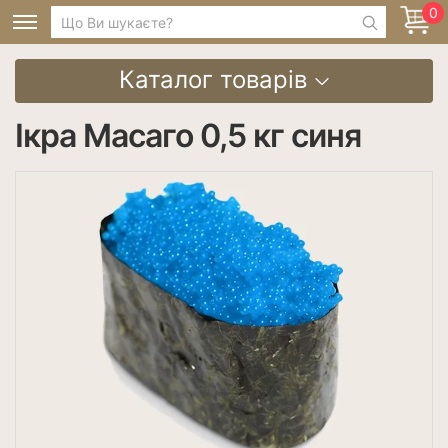
0
Каталог товарів
Ікра Масаго 0,5 кг синя