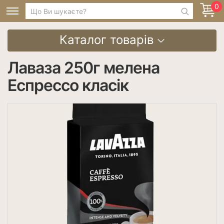
0
Каталог товарів
Лаваза 250г мелена
Еспрессо класік