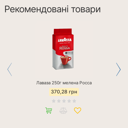
Рекомендовані товари
Лаваза 250г мелена Росса
370,28
грн