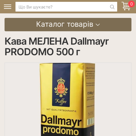
0
Каталог товарів
Кава МЕЛЕНА Dallmayr
PRODOMO 500 г