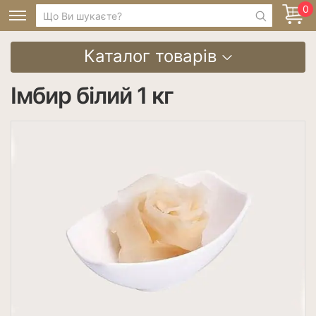
0
Каталог товарів
Імбир білий 1 кг