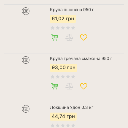
Крупа пшоняна 950 г
61,02
грн
Крупа гречана смажена 950 г
93,00
грн
Локшина Удон 0.3 кг
44,74
грн