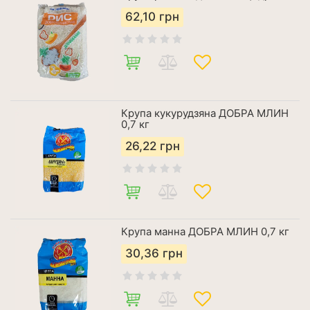
62,10
грн
Крупа кукурудзяна ДОБРА МЛИН
0,7 кг
26,22
грн
Крупа манна ДОБРА МЛИН 0,7 кг
30,36
грн